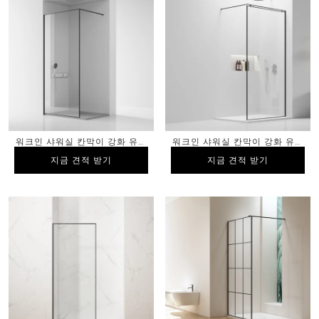
워크인 샤워실 칸막이 강화 유리
워크인 샤워실 칸막이 강화 유리
매트 블랙 마감
매트 블랙 마감
지금 견적 받기
지금 견적 받기
지금 견적 받기
지금 견적 받기