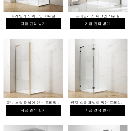
프레임리스 워크인 샤워실
프레임리스 워크인 샤워실
지금 견적 받기
지금 견적 받기
지금 견적 받기
지금 견적 받기
피벗 스윙 패널이 있는 프레임리
힌지 스윙 패널이 있는 프레임리
스 워크인 샤워실 인클로저, 브러
스 워크인 샤워실 인클로저
지금 견적 받기
지금 견적 받기
지금 견적 받기
지금 견적 받기
시드 골드 마감