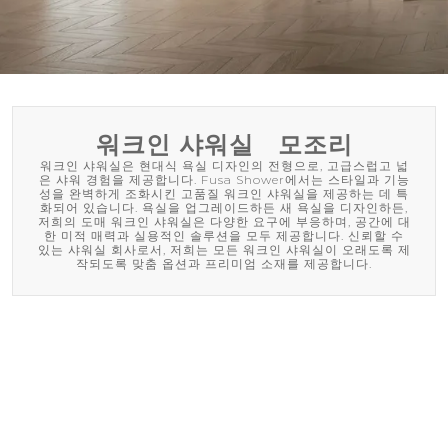
워크인 샤워실
모조리
워크인 샤워실은 현대식 욕실 디자인의 전형으로, 고급스럽고 넓
은 샤워 경험을 제공합니다. Fusa Shower에서는 스타일과 기능
성을 완벽하게 조화시킨 고품질 워크인 샤워실을 제공하는 데 특
화되어 있습니다. 욕실을 업그레이드하든 새 욕실을 디자인하든,
저희의 도매 워크인 샤워실은 다양한 요구에 부응하며, 공간에 대
한 미적 매력과 실용적인 솔루션을 모두 제공합니다. 신뢰할 수
있는 샤워실 회사로서, 저희는 모든 워크인 샤워실이 오래도록 제
작되도록 맞춤 옵션과 프리미엄 소재를 제공합니다.