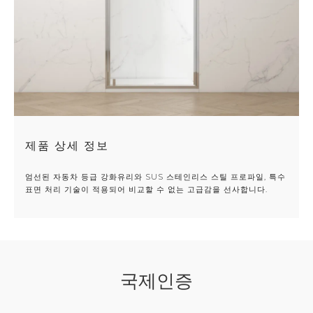
제품 상세 정보
엄선된 자동차 등급 강화유리와 SUS 스테인리스 스틸 프로파일, 특수
표면 처리 기술이 적용되어 비교할 수 없는 고급감을 선사합니다.
국제인증