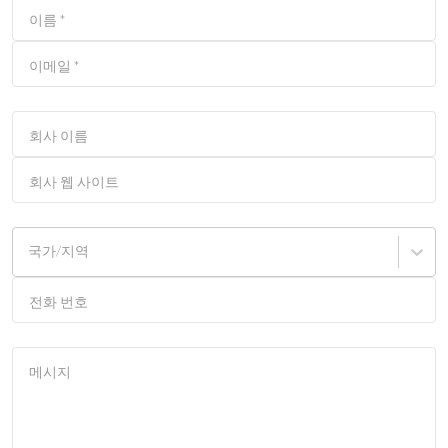
이름
*
이메일
*
회사 이름
회사 웹 사이트
국가/지역
전화 번호
메시지