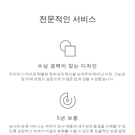
전문적인 서비스
수상 경력이 있는 디자인
우리의 디자인은 탁월한 창의성과 혁신을 보여주며 뛰어난 미적, 기능성 
및 미래 트렌드 설정으로 수많은 업계 상을 수상했습니다.
5년 보증
당사의 보증 서비스는 귀하가 당사 제품의 내구성과 품질을 신뢰할 수 있
도록 보장하고 귀하가 마음의 평화를 누릴 수 있도록 포괄적인 보증 범위