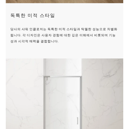
독특한 미적 스타일
당사의 샤워 인클로저는 독특한 미적 스타일과 탁월한 성능으로 차별화
됩니다. 각 디자인은 사용자 경험에 대한 깊은 이해에서 비롯되며 기능
성과 시각적 매력을 결합합니다.