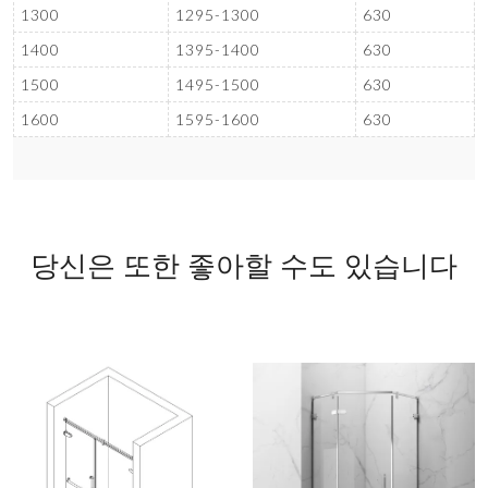
1300
1295-1300
630
1400
1395-1400
630
1500
1495-1500
630
1600
1595-1600
630
당신은 또한 좋아할 수도 있습니다