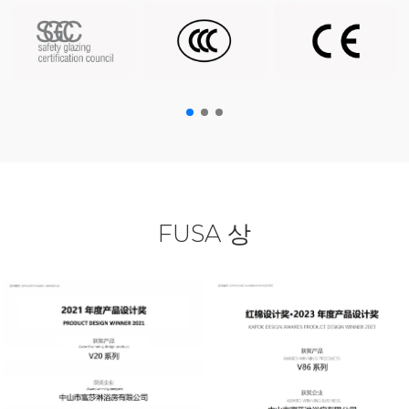
FUSA 상