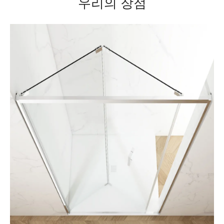
우리의 장점