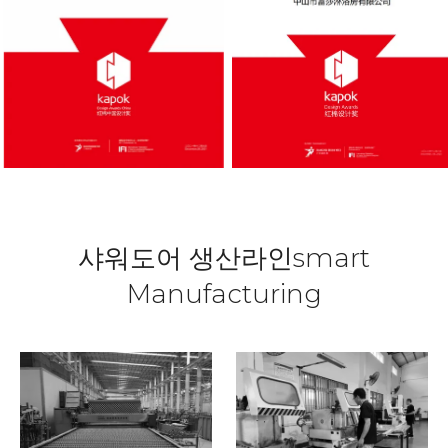
샤워도어 생산라인smart
Manufacturing