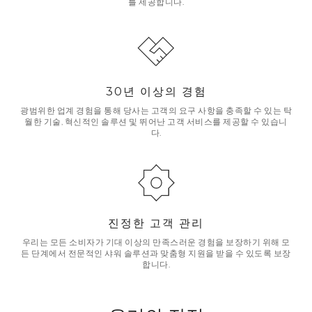
를 제공합니다.
30년 이상의 경험
광범위한 업계 경험을 통해 당사는 고객의 요구 사항을 충족할 수 있는 탁
월한 기술, 혁신적인 솔루션 및 뛰어난 고객 서비스를 제공할 수 있습니
다.
진정한 고객 관리
우리는 모든 소비자가 기대 이상의 만족스러운 경험을 보장하기 위해 모
든 단계에서 전문적인 샤워 솔루션과 맞춤형 지원을 받을 수 있도록 보장
합니다.